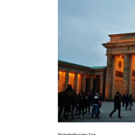
Brandenburger Tor