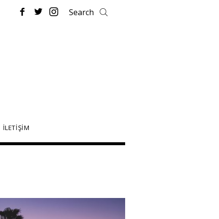
İLETİŞİM