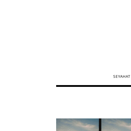
SEYAHAT