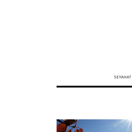
SEYAHAT