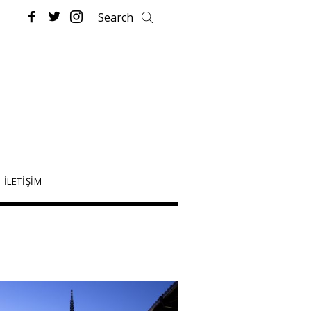
İLETİŞİM