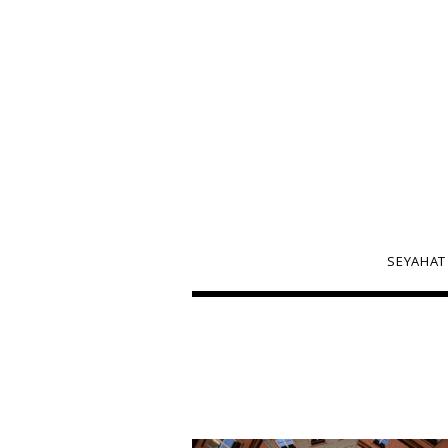
SEYAHAT