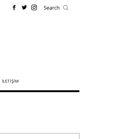
İLETİŞİM