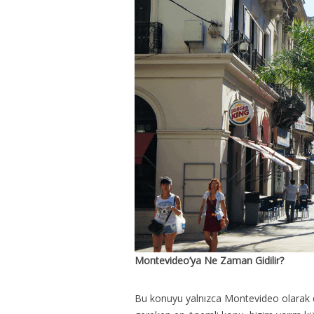
Montevideo’ya Ne Zaman Gidilir?
Bu konuyu yalnızca Montevideo olarak d