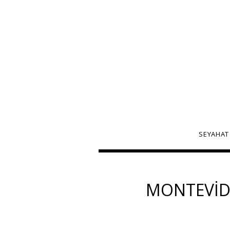
SEYAHAT
MONTEVIDE