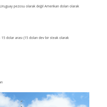
i Uruguay pezosu olarak değil Amerikan doları olarak
– 15 dolar arası (15 doları dev bir steak olarak
rı