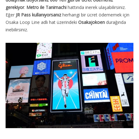
gerekiyor
.
Metro ile Tanimachi
hattında inerek ulaşabilirsiniz.
Eğer
JR Pass kullanıyorsanız
herhangi bir ücret ödememek için
Osaka Loop Line adlı hat üzerindeki
Osakajokoen
durağında
inebilirsiniz.