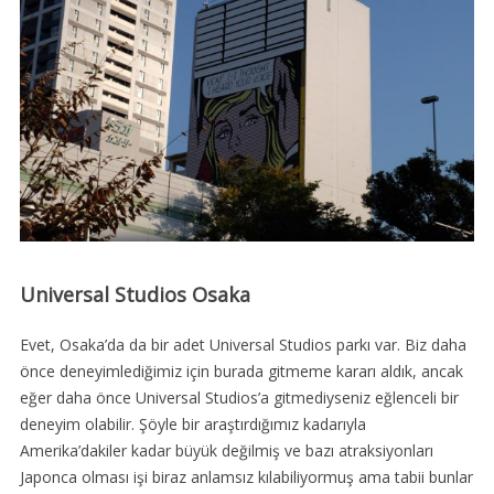
Universal Studios Osaka
Evet, Osaka’da da bir adet Universal Studios parkı var. Biz daha
önce deneyimlediğimiz için burada gitmeme kararı aldık, ancak
eğer daha önce Universal Studios’a gitmediyseniz eğlenceli bir
deneyim olabilir. Şöyle bir araştırdığımız kadarıyla
Amerika’dakiler kadar büyük değilmiş ve bazı atraksiyonları
Japonca olması işi biraz anlamsız kılabiliyormuş ama tabii bunlar