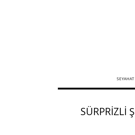
SEYAHAT
SÜRPRIZLI 