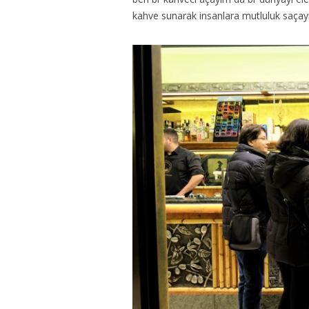
kahve sunarak insanlara mutluluk saç