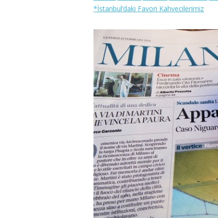
*İstanbul’daki Favori Kahvecilerimiz