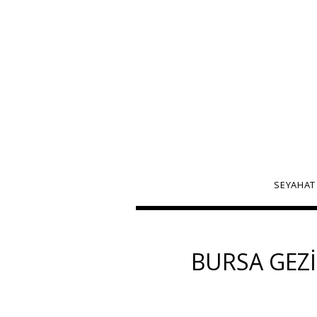
SEYAHAT
BURSA GEZI