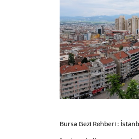
Bursa Gezi Rehberi : İstanbu