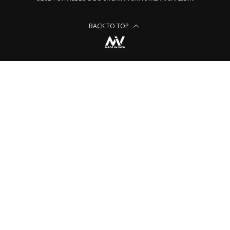
BACK TO TOP