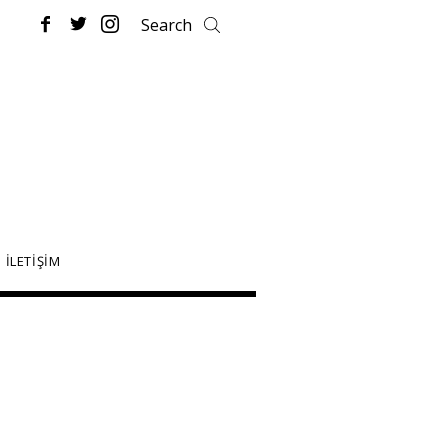
İLETİŞİM