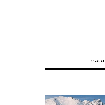
SEYAHAT