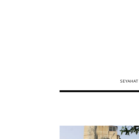
SEYAHAT