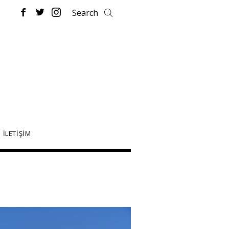
İLETİŞİM