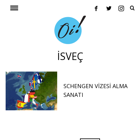
İSVEÇ
SCHENGEN VIZESI ALMA
SANATI