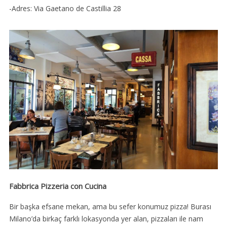
-Adres: Via Gaetano de Castillia 28
Fabbrica Pizzeria con Cucina
Bir başka efsane mekan, ama bu sefer konumuz pizza! Burası
Milano’da birkaç farklı lokasyonda yer alan, pizzaları ile nam