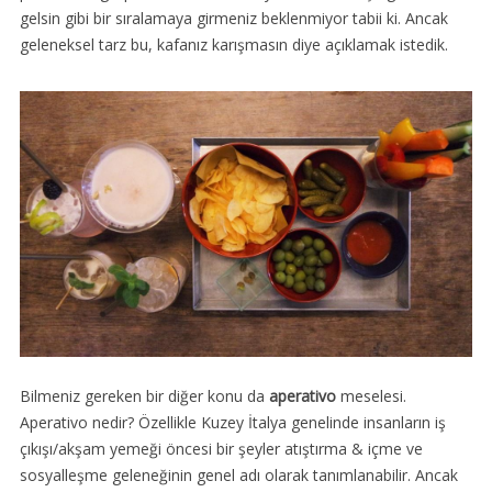
gelsin gibi bir sıralamaya girmeniz beklenmiyor tabii ki. Ancak
geleneksel tarz bu, kafanız karışmasın diye açıklamak istedik.
Bilmeniz gereken bir diğer konu da
aperativo
meselesi.
Aperativo nedir? Özellikle Kuzey İtalya genelinde insanların iş
çıkışı/akşam yemeği öncesi bir şeyler atıştırma & içme ve
sosyalleşme geleneğinin genel adı olarak tanımlanabilir. Ancak