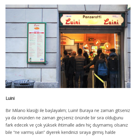
Luini
Bir Milano klasiği ile başlayalım; Luini! Buraya ne zaman gitseniz
ya da önünden ne zaman geçseniz önünde bir sıra olduğunu
fark edecek ve çok yüksek ihtimalle adını hiç duymamış olsanız
bile “ne varmış ulan” diyerek kendinizi sıraya girmiş halde