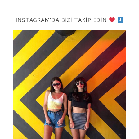
INSTAGRAM’DA BIZI TAKIP EDIN