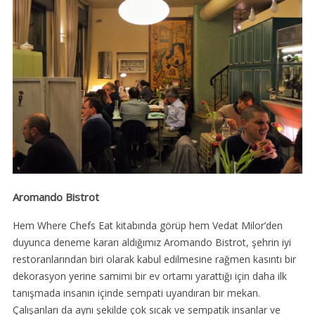
Aromando Bistrot
Hem Where Chefs Eat kitabında görüp hem Vedat Milor’den
duyunca deneme kararı aldığımız Aromando Bistrot, şehrin iyi
restoranlarından biri olarak kabul edilmesine rağmen kasıntı bir
dekorasyon yerine samimi bir ev ortamı yarattığı için daha ilk
tanışmada insanın içinde sempati uyandıran bir mekan.
Çalışanları da aynı şekilde çok sıcak ve sempatik insanlar ve