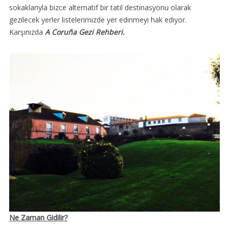
sokaklarıyla bizce alternatif bir tatil destinasyonu olarak
gezilecek yerler listelerimizde yer edinmeyi hak ediyor.
Karşınızda
A Coruña Gezi Rehberi.
Ne Zaman Gidilir?