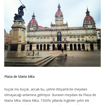
Plaza de Maria Mita
Küçük mü küçük, ancak bu, şehrin ihtişamlı bir meydanı
olmayacağı anlamına gelmiyor. Buranın meydanı da Plaza de
Maria Mita. Maria Mita, 1500’lü yıllarda İngilizler şehri ele