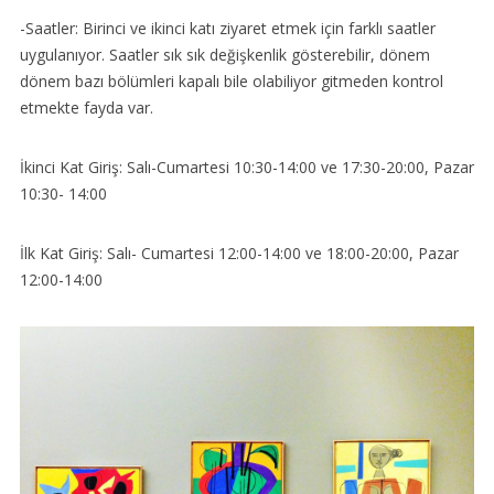
-Saatler: Birinci ve ikinci katı ziyaret etmek için farklı saatler
uygulanıyor. Saatler sık sık değişkenlik gösterebilir, dönem
dönem bazı bölümleri kapalı bile olabiliyor gitmeden kontrol
etmekte fayda var.
İkinci Kat Giriş: Salı-Cumartesi 10:30-14:00 ve 17:30-20:00, Pazar
10:30- 14:00
İlk Kat Giriş: Salı- Cumartesi 12:00-14:00 ve 18:00-20:00, Pazar
12:00-14:00