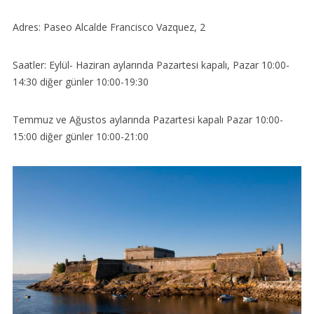
Adres: Paseo Alcalde Francisco Vazquez, 2
Saatler: Eylül- Haziran aylarında Pazartesi kapalı, Pazar 10:00-
14:30 diğer günler 10:00-19:30
Temmuz ve Ağustos aylarında Pazartesi kapalı Pazar 10:00-
15:00 diğer günler 10:00-21:00