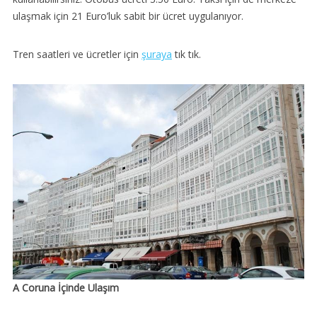
ulaşmak için 21 Euro’luk sabit bir ücret uygulanıyor.
Tren saatleri ve ücretler için
şuraya
tık tık.
A Coruna İçinde Ulaşım