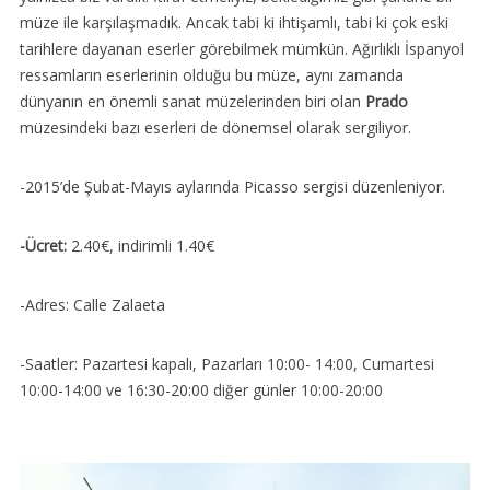
müze ile karşılaşmadık. Ancak tabi ki ihtişamlı, tabi ki çok eski
tarihlere dayanan eserler görebilmek mümkün. Ağırlıklı İspanyol
ressamların eserlerinin olduğu bu müze, aynı zamanda
dünyanın en önemli sanat müzelerinden biri olan
Prado
müzesindeki bazı eserleri de dönemsel olarak sergiliyor.
-2015’de Şubat-Mayıs aylarında Picasso sergisi düzenleniyor.
-Ücret:
2.40€, indirimli 1.40€
-Adres: Calle Zalaeta
-Saatler: Pazartesi kapalı, Pazarları 10:00- 14:00, Cumartesi
10:00-14:00 ve 16:30-20:00 diğer günler 10:00-20:00