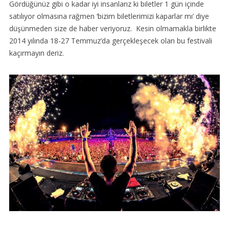
Gördüğünüz gibi o kadar iyi insanlarız ki biletler 1 gün içinde
satılıyor olmasına rağmen ‘bizim biletlerimizi kaparlar mı’ diye
düşünmeden size de haber veriyoruz. Kesin olmamakla birlikte
2014 yılında 18-27 Temmuz’da gerçekleşecek olan bu festivali
kaçırmayın deriz.