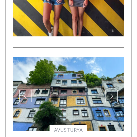
AVUSTURYA