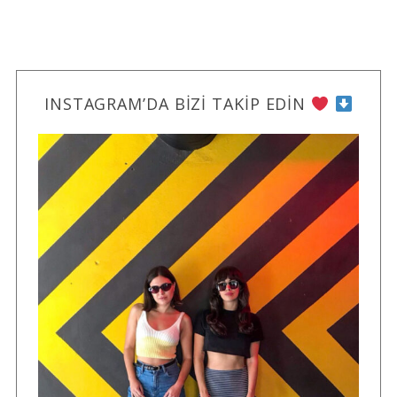
INSTAGRAM’DA BIZI TAKIP EDIN