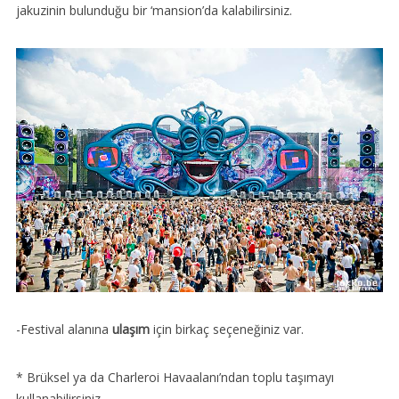
jakuzinin bulunduğu bir ‘mansion’da kalabilirsiniz.
-Festival alanına
ulaşım
için birkaç seçeneğiniz var.
* Brüksel ya da Charleroi Havaalanı’ndan toplu taşımayı
kullanabilirsiniz.