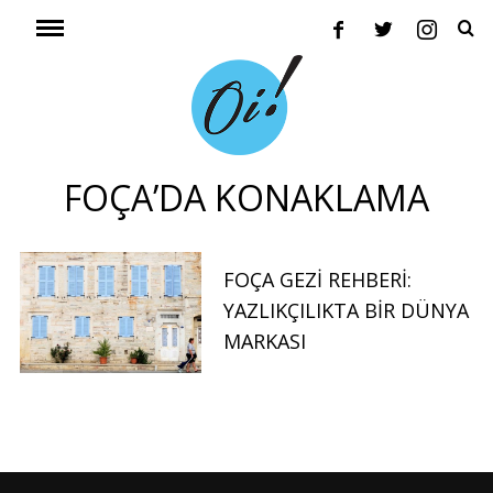
FOÇA’DA KONAKLAMA
FOÇA GEZİ REHBERİ:
YAZLIKÇILIKTA BİR DÜNYA
MARKASI